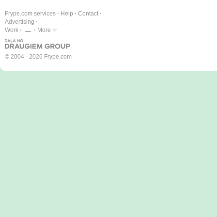
Frype.com services
Help
Contact
Advertising
Work
More
© 2004 - 2026 Frype.com