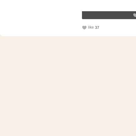
like
37