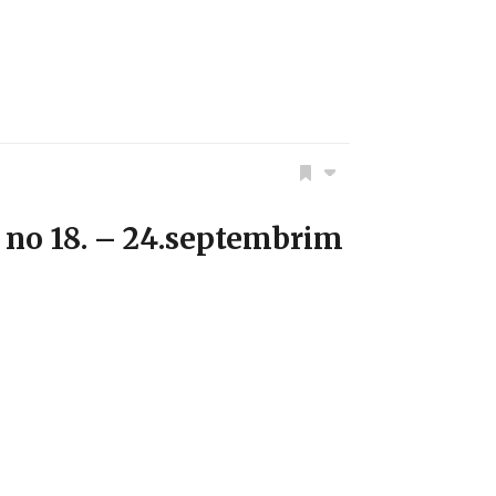
no 18. – 24.septembrim