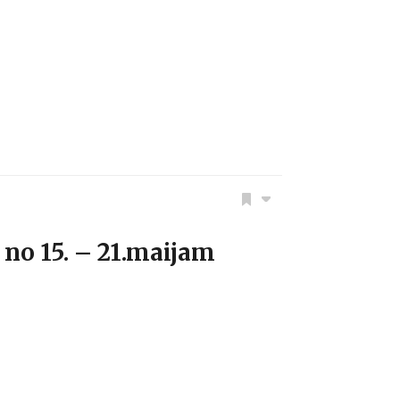
o 15. – 21.maijam