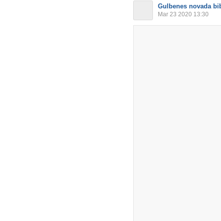
Gulbenes novada bib
Mar 23 2020 13:30