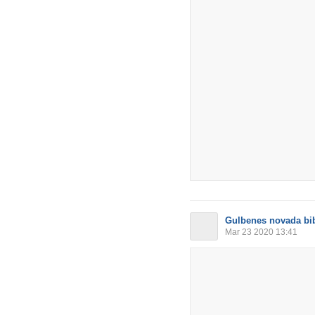
Gulbenes novada bib
Mar 23 2020 13:41