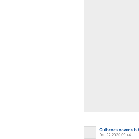
Gulbenes novada bib
Jan 22 2020 09:44