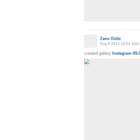
Zane Osīte
Aug 9 2014 10:54
from
created gallery
Instagram 09.