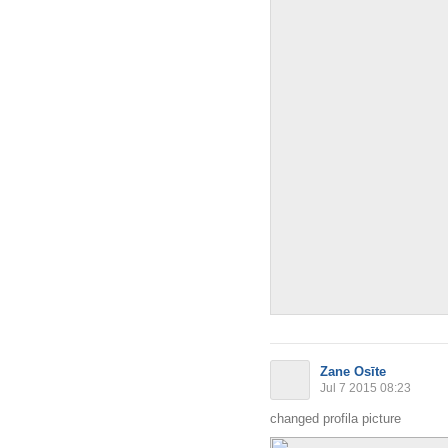
Zane Osīte
Jul 7 2015 08:23
changed profila picture