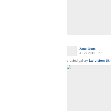
Zane Osīte
Jul 27 2015 11:03
created gallery
Lai visiem tik