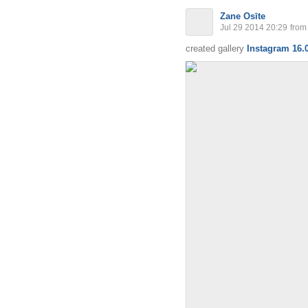
Zane Osīte
Jul 29 2014 20:29
from
created gallery
Instagram 16.