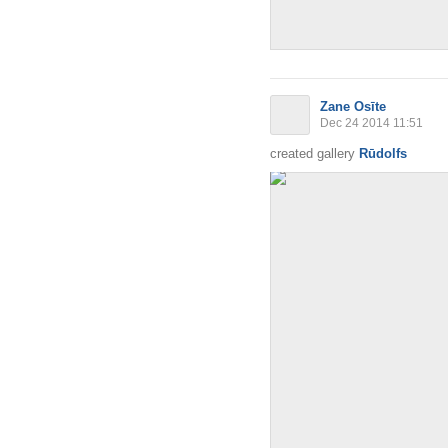
Zane Osīte
Dec 24 2014 11:51
created gallery
Rūdolfs