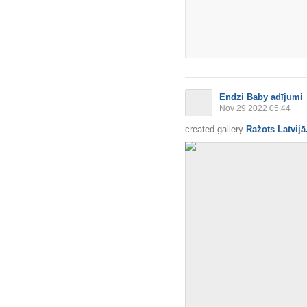
Endzi Baby adījumi
Nov 29 2022 05:44
created gallery
Ražots Latvijā