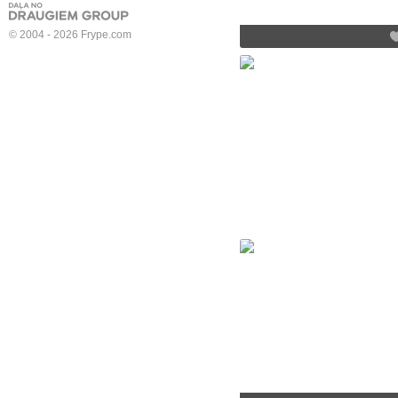
© 2004 - 2026 Frype.com