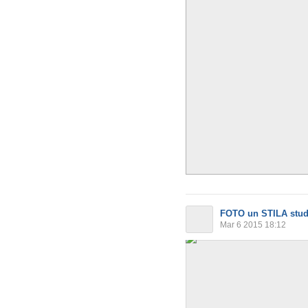
FOTO un STILA stud
Mar 6 2015 18:12