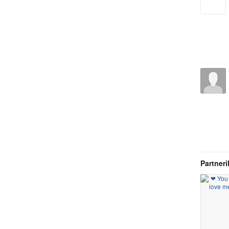
Partneri