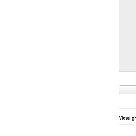
Viesu g