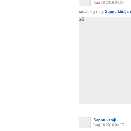
Aug 16 2016 04:24
created gallery
Sapņu ķērājs 
Sapņu ķērāji
Aug 16 2016 04:17