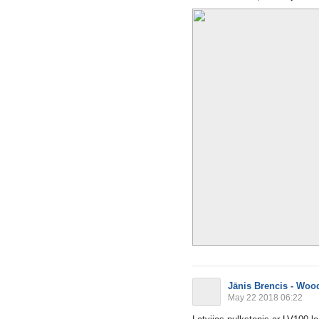
Jānis Brencis - Woo
May 22 2018 06:22