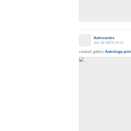
Astrocentrs
Jun 10 2023 14:13
created gallery
Astrologa priv