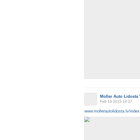
Moller Auto Lidosta
Feb 19 2015 14:37
www.mollerautolidosta.lv/inde