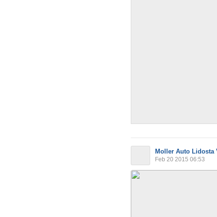
Moller Auto Lidosta
Feb 20 2015 06:53