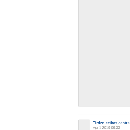
Tirdzniecības centrs
Apr 1 2019 09:33