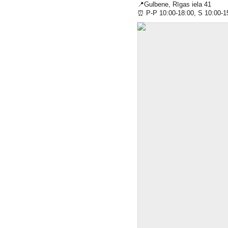
📍
Gulbene, Rīgas iela 41
⏰
P-P 10:00-18:00, S 10:00-1