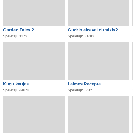
Garden Tales 2
Gudrinieks vai dumiķis?
Spēlētāji: 3279
Spēlētāji: 53783
Kuģu kaujas
Laimes Recepte
Spēlētāji: 44878
Spēlētāji: 3782