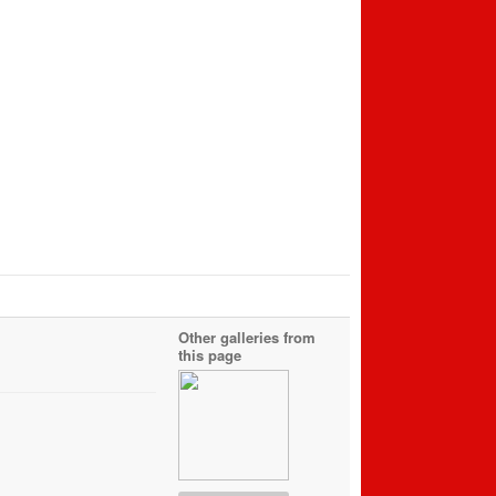
Other galleries from
this page