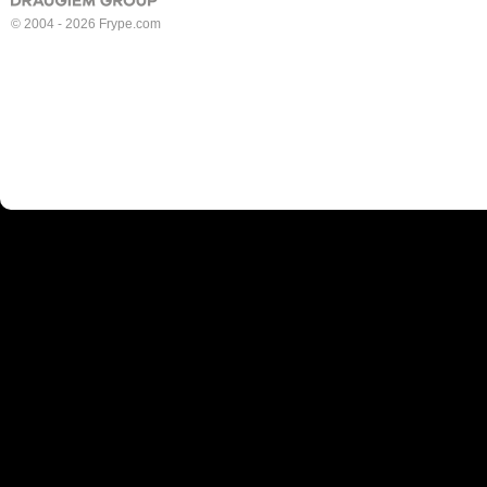
© 2004 - 2026 Frype.com