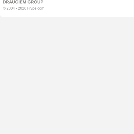
© 2004 - 2026 Frype.com