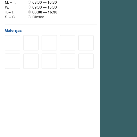
M. – T.
08:00 — 16:30
W.
09:00 — 15:00
T. – F.
08:00 — 16:30
S. – S.
Closed
Galerijas