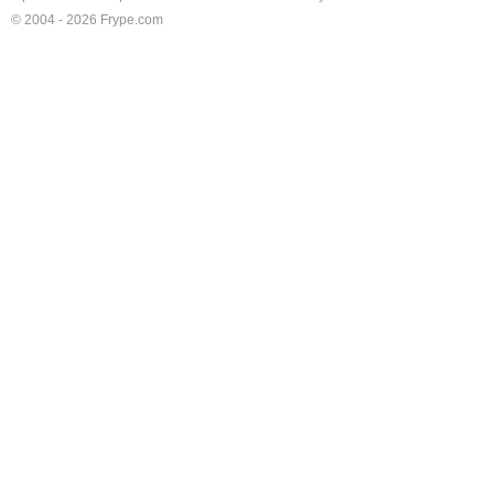
© 2004 - 2026 Frype.com