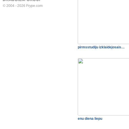
© 2004 - 2026 Frype.com
pirmsstudiju izklaidejosais…
enu diena liepu