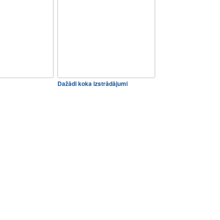
Dažādi koka izstrādājumi