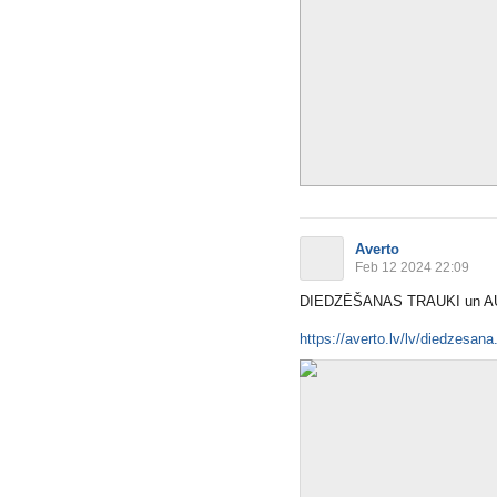
Averto
Feb 12 2024 22:09
DIEDZĒŠANAS TRAUKI un 
https://averto.lv/lv/diedzesana.