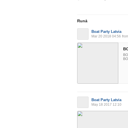
Runā
Boat Party Latvia
Mar 20 2018 04:56
from
BO
BOA
BO
Boat Party Latvia
May 18 2017 12:10