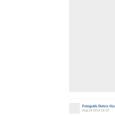
Fotogrāfs Didzis Oz
Aug 24 2014 19:10