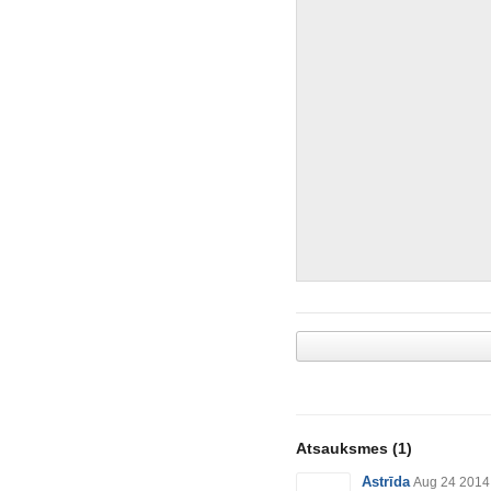
Atsauksmes
(1)
Astrīda
Aug 24 2014