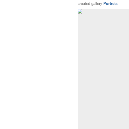
created gallery
Portrets