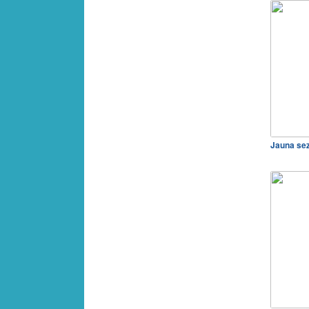
Jauna se