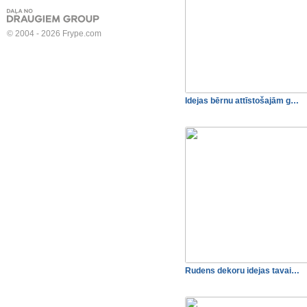
© 2004 - 2026 Frype.com
Idejas bērnu attīstošajām g…
Rudens dekoru idejas tavai…