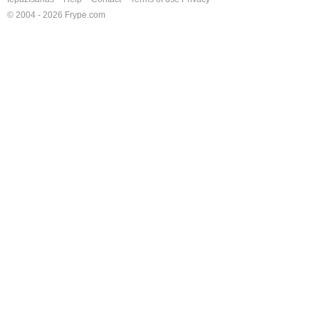
© 2004 - 2026 Frype.com