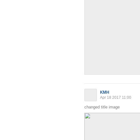
KMH
Apr 18 2017 11:00
changed title image