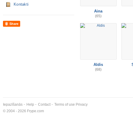
Kontakti
Aina
(65)
Share
Aldis
(68)
Iepazīšanās
Help
Contact
Terms of use
Privacy
© 2004 - 2026 Frype.com