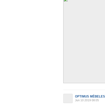
OPTIMUS MĒBELES
Jun 10 2019 08:05