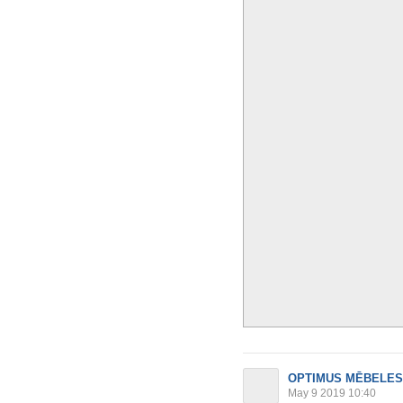
OPTIMUS MĒBELES
May 9 2019 10:40