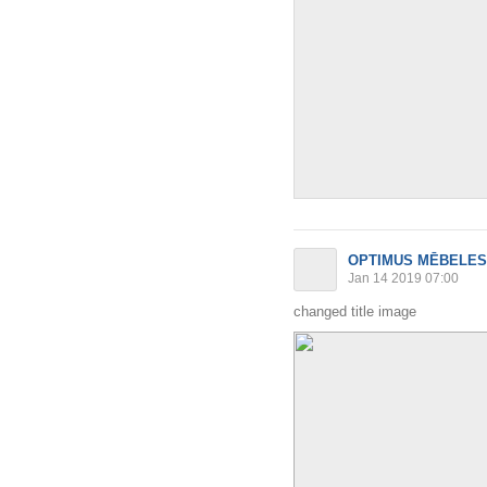
OPTIMUS MĒBELES
Jan 14 2019 07:00
changed title image