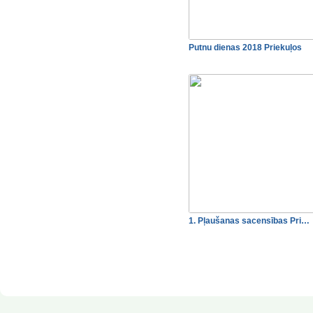
Putnu dienas 2018 Priekuļos
1. Pļaušanas sacensības Pri…