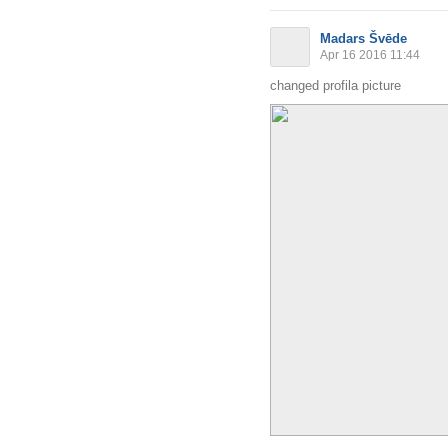
Madars Švēde
Apr 16 2016 11:44
changed profila picture