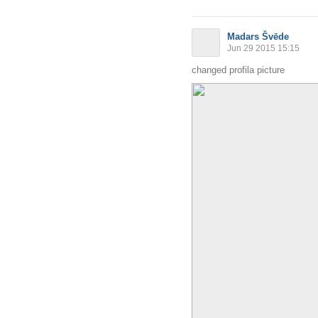
Madars Švēde
Jun 29 2015 15:15
changed profila picture