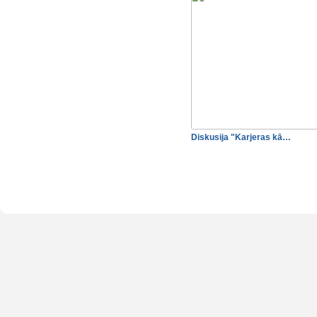
Diskusija "Karjeras kā…