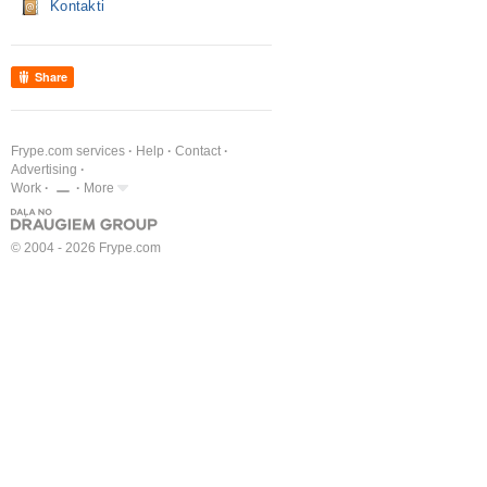
Kontakti
Share
Frype.com services
Help
Contact
Advertising
Work
More
© 2004 - 2026 Frype.com