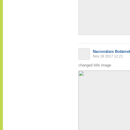
Nacionālais Botānis
Nov 18 2017 12:21
changed title image