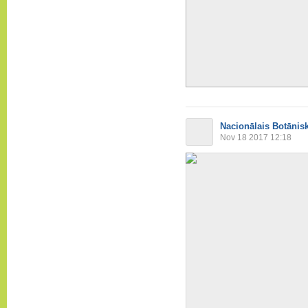
Nacionālais Botānis
Nov 18 2017 12:18