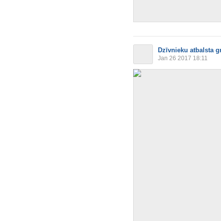
Dzīvnieku atbalsta g
Jan 26 2017 18:11