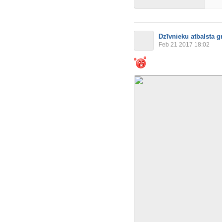
Dzīvnieku atbalsta g
Feb 21 2017 18:02