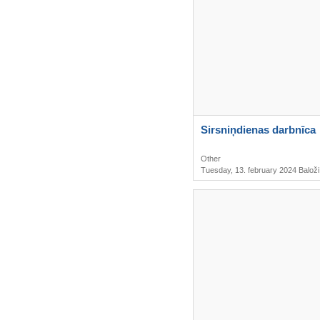
Sirsniņdienas darbnīca
Other
Tuesday, 13. february 2024 Baloži