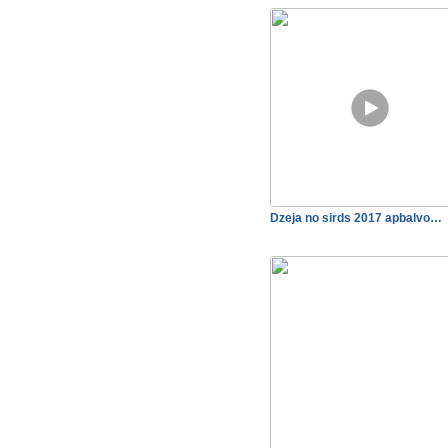
Dzeja no sirds 2017 apbalvo…