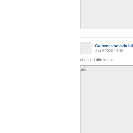
Gulbenes novada bib
Jan 9 2020 14:40
changed title image