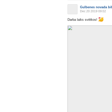
Gulbenes novada bib
Dec 20 2019 09:02
Darba laiks svētkos!