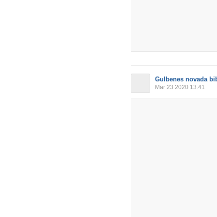
Gulbenes novada bib
Mar 23 2020 13:41