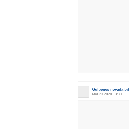
Gulbenes novada bib
Mar 23 2020 13:30