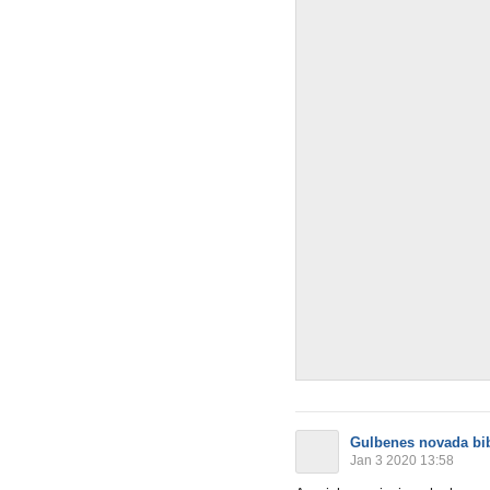
Gulbenes novada bib
Jan 3 2020 13:58