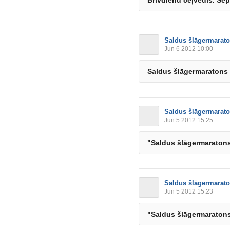
Brīvdienu ceļvedis. Sept
Saldus šlāgermarat
Jun 6 2012 10:00
Saldus šlāgermaratons 
Saldus šlāgermarat
Jun 5 2012 15:25
"Saldus šlāgermaraton
Saldus šlāgermarat
Jun 5 2012 15:23
"Saldus šlāgermaraton