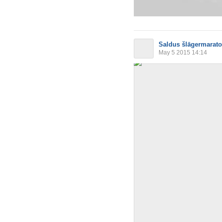
Saldus šlāgermarat
May 5 2015 14:14