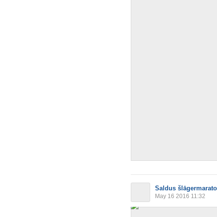
Saldus šlāgermarat
May 16 2016 11:32