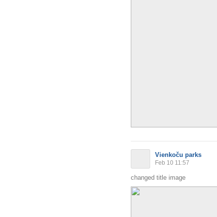
Vienkoču parks
Feb 10 11:57
changed title image