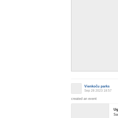
Vienkoču parks
Sep 28 2023 18:57
created an event
Ug
Sa