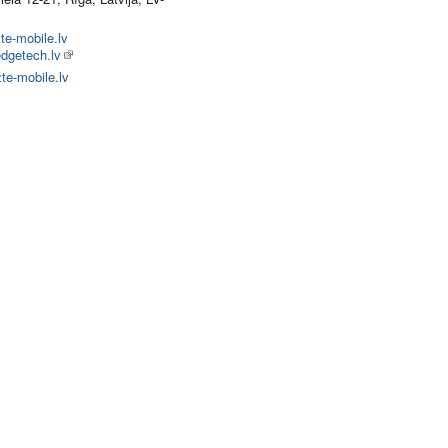
te-mobile.lv
dgetech.lv
te-mobile.lv